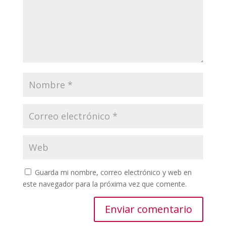
Guarda mi nombre, correo electrónico y web en
este navegador para la próxima vez que comente.
Enviar comentario