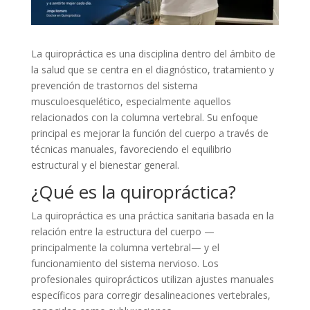
La quiropráctica es una disciplina dentro del ámbito de
la salud que se centra en el diagnóstico, tratamiento y
prevención de trastornos del sistema
musculoesquelético, especialmente aquellos
relacionados con la columna vertebral. Su enfoque
principal es mejorar la función del cuerpo a través de
técnicas manuales, favoreciendo el equilibrio
estructural y el bienestar general.
¿Qué es la quiropráctica?
La quiropráctica es una práctica sanitaria basada en la
relación entre la estructura del cuerpo —
principalmente la columna vertebral— y el
funcionamiento del sistema nervioso. Los
profesionales quiroprácticos utilizan ajustes manuales
específicos para corregir desalineaciones vertebrales,