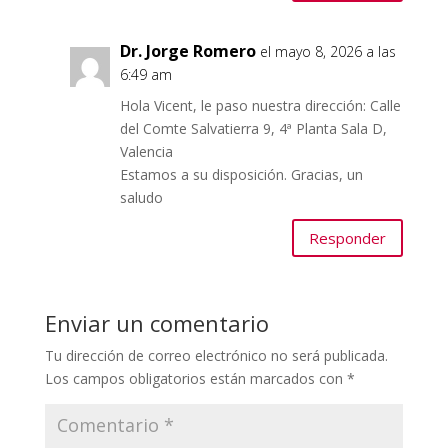
Dr. Jorge Romero
el mayo 8, 2026 a las
6:49 am
Hola Vicent, le paso nuestra dirección: Calle
del Comte Salvatierra 9, 4ª Planta Sala D,
Valencia
Estamos a su disposición. Gracias, un
saludo
Responder
Enviar un comentario
Tu dirección de correo electrónico no será publicada.
Los campos obligatorios están marcados con
*