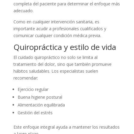
completa del paciente para determinar el enfoque más
adecuado.
Como en cualquier intervención sanitaria, es
importante acudir a profesionales cualificados y
comunicar cualquier condición médica previa.
Quiropráctica y estilo de vida
El cuidado quiropráctico no solo se limita al
tratamiento del dolor, sino que también promueve
hábitos saludables. Los especialistas suelen
recomendar:
Ejercicio regular
Buena higiene postural
Alimentación equilibrada
Gestión del estrés
Este enfoque integral ayuda a mantener los resultados
a largo plazo.