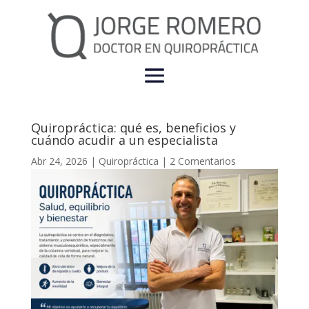
Quiropráctica: qué es, beneficios y
cuándo acudir a un especialista
Abr 24, 2026
|
Quiropráctica
|
2 Comentarios