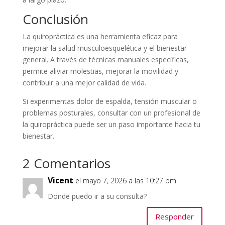
Conclusión
La quiropráctica es una herramienta eficaz para
mejorar la salud musculoesquelética y el bienestar
general. A través de técnicas manuales específicas,
permite aliviar molestias, mejorar la movilidad y
contribuir a una mejor calidad de vida.
Si experimentas dolor de espalda, tensión muscular o
problemas posturales, consultar con un profesional de
la quiropráctica puede ser un paso importante hacia tu
bienestar.
2 Comentarios
Vicent
el mayo 7, 2026 a las 10:27 pm
Donde puedo ir a su consulta?
Responder