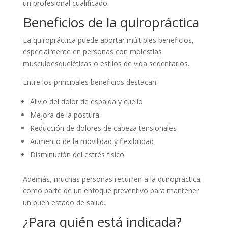
un profesional cualificado.
Beneficios de la quiropráctica
La quiropráctica puede aportar múltiples beneficios,
especialmente en personas con molestias
musculoesqueléticas o estilos de vida sedentarios.
Entre los principales beneficios destacan:
Alivio del dolor de espalda y cuello
Mejora de la postura
Reducción de dolores de cabeza tensionales
Aumento de la movilidad y flexibilidad
Disminución del estrés físico
Además, muchas personas recurren a la quiropráctica
como parte de un enfoque preventivo para mantener
un buen estado de salud.
¿Para quién está indicada?