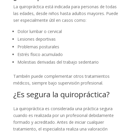
La quiropráctica está indicada para personas de todas
las edades, desde niños hasta adultos mayores. Puede
ser especialmente útil en casos como:
Dolor lumbar o cervical
Lesiones deportivas
Problemas posturales
Estrés físico acumulado
Molestias derivadas del trabajo sedentario
También puede complementar otros tratamientos
médicos, siempre bajo supervisión profesional.
¿Es segura la quiropráctica?
La quiropráctica es considerada una práctica segura
cuando es realizada por un profesional debidamente
formado y acreditado. Antes de iniciar cualquier
tratamiento, el especialista realiza una valoración