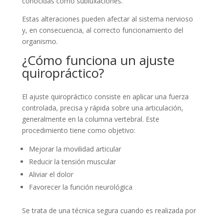
conocidas como subluxaciones.
Estas alteraciones pueden afectar al sistema nervioso
y, en consecuencia, al correcto funcionamiento del
organismo.
¿Cómo funciona un ajuste
quiropráctico?
El ajuste quiropráctico consiste en aplicar una fuerza
controlada, precisa y rápida sobre una articulación,
generalmente en la columna vertebral. Este
procedimiento tiene como objetivo:
Mejorar la movilidad articular
Reducir la tensión muscular
Aliviar el dolor
Favorecer la función neurológica
Se trata de una técnica segura cuando es realizada por